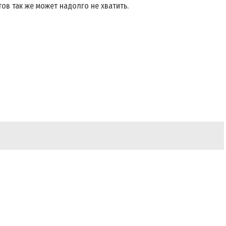
ов так же может надолго не хватить.