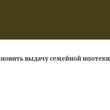
ановить выдачу семейной ипотеки