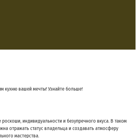
м кухню вашей мечты! Узнайте больше!
 роскоши, индивидуальности и безупречного вкуса. В таком
лжна отражать статус владельца и создавать атмосферу
ьного мастерства.