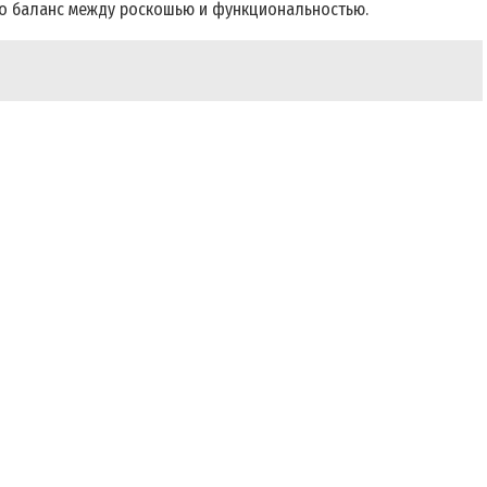
про баланс между роскошью и функциональностью.