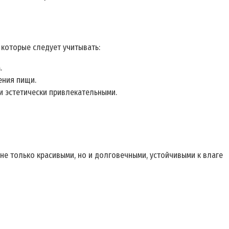
 которые следует учитывать:
.
ения пищи.
 эстетически привлекательными.
не только красивыми, но и долговечными, устойчивыми к влаге