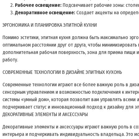
Рабочее освещение:
Подсвечивает рабочие зоны: столеш
Декоративное освещение:
Создает акценты на определе
ЭРГОНОМИКА И ПЛАНИРОВКА ЭЛИТНОЙ КУХНИ
Помимо эстетики, элитная кухня должна быть максимально эрг
оптимальном расстоянии друг от друга, чтобы минимизировать
дополнительная рабочая поверхность, зона для приема пищи и
работу.
СОВРЕМЕННЫЕ ТЕХНОЛОГИИ В ДИЗАЙНЕ ЭЛИТНЫХ КУХОНЬ
Современные технологии играют все более важную роль в диза
сенсорным управлением и возможностью подключения к интерн
системы «умный дом», которая позволит вам управлять всеми 
подчеркивает статус и инновационный подход к дизайну для эл
ДЕКОРАТИВНЫЕ ЭЛЕМЕНТЫ И АКСЕССУАРЫ
Декоративные элементы и аксессуары играют важную роль в со
интерьера и подчеркивать индивидуальность владельца. Это мог