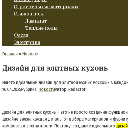
Строительные материалы
Стяжка пола
Ламинат
Теплые полы
Фасад
Электрика
Главная
»
Новости
Дизайн для элитных кухонь
Ищете идеальный дизайн для элитной кухни? Роскошь в каждой
16.04.2025
Рубрика:
Новости
Автор:
Redactor
Дизайн для элитных кухонь – это не просто создание функцио
дизайне важна каждая деталь: от выбора материалов и фурнит
комфорта и элегантности. Поэтому, создание идеального
дизай