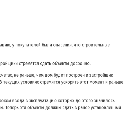
ацию, у покупателей были опасения, что строительные
стройщики стремятся сдать объекты досрочно.
четах, не раньше, чем дом будет построен и застройщик
В текущих условиях стремятся ускорить этот момент и раньше
сроком ввода в эксплуатацию которых до этого значилось
ны. Теперь эти объекты должны сдать в ранее установленный