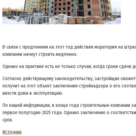
В связи с продлением на этот год действия моратория на штра
компании начнут строить медленно.
Однако на практике есть не только случаи, когда сроки сдачи 
Согласно действующему законодательству, застройщик сможет 
получит на этот объект заключение стройнадзора о его соотве
ввести дома в эксплуатацию.
По нашей информации, в конце года строительные компании зая
первое полугодие 2025 года. Однако заключение о соответстви
срок.
Источник