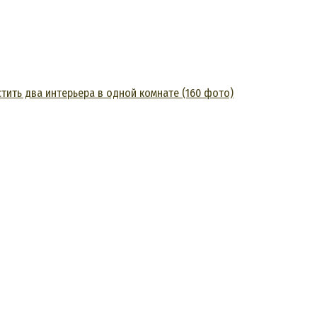
тить два интерьера в одной комнате (160 фото)