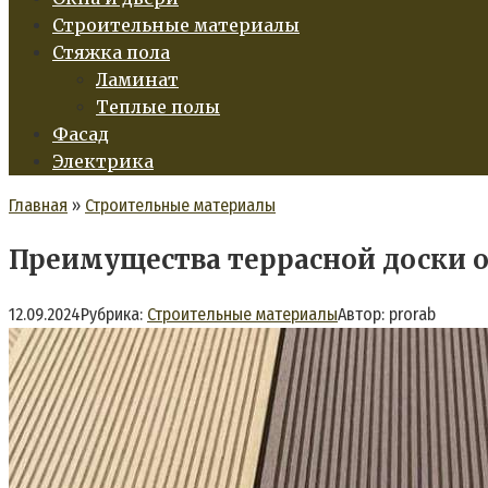
Строительные материалы
Стяжка пола
Ламинат
Теплые полы
Фасад
Электрика
Главная
»
Строительные материалы
Преимущества террасной доски о
12.09.2024
Рубрика:
Строительные материалы
Автор:
prorab