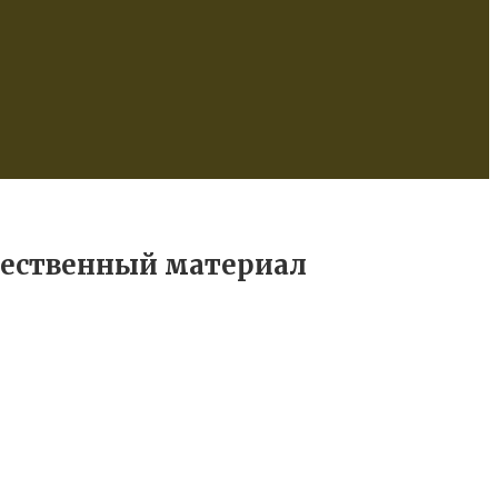
чественный материал