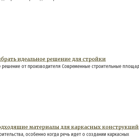
ыбрать идеальное решение для стройки
ое решение от производителя Современные строительные площад
подходящие материалы для каркасных конструкций
тельства, особенно когда речь идет о создании каркасных