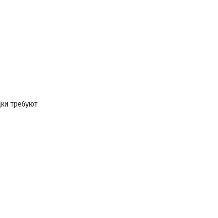
ки требуют