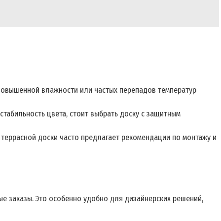
 повышенной влажности или частых перепадов температур
стабильность цвета, стоит выбрать доску с защитным
террасной доски часто предлагает рекомендации по монтажу и
ые заказы. Это особенно удобно для дизайнерских решений,