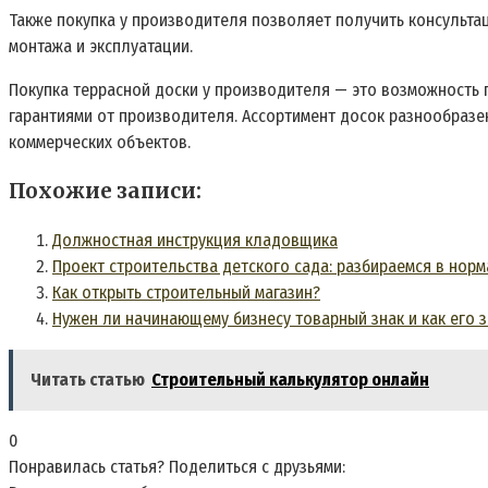
Также покупка у производителя позволяет получить консультац
монтажа и эксплуатации.
Покупка террасной доски у производителя — это возможность 
гарантиями от производителя. Ассортимент досок разнообраз
коммерческих объектов.
Похожие записи:
Должностная инструкция кладовщика
Проект строительства детского сада: разбираемся в норм
Как открыть строительный магазин?
Нужен ли начинающему бизнесу товарный знак и как его 
Читать статью
Строительный калькулятор онлайн
0
Понравилась статья? Поделиться с друзьями: