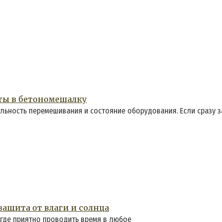
ты в бетономешалку
льность перемешивания и состояние оборудования. Если сразу 
ащита от влаги и солнца
 где приятно проводить время в любое