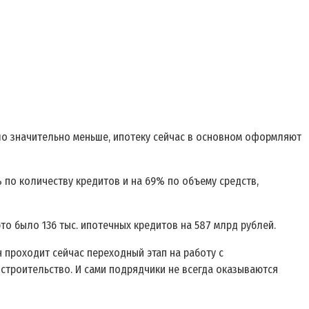
ло значительно меньше, ипотеку сейчас в основном оформляют
 по количеству кредитов и на 69% по объему средств,
то было 136 тыс. ипотечных кредитов на 587 млрд рублей.
 проходит сейчас переходный этап на работу с
 строительство. И сами подрядчики не всегда оказываются