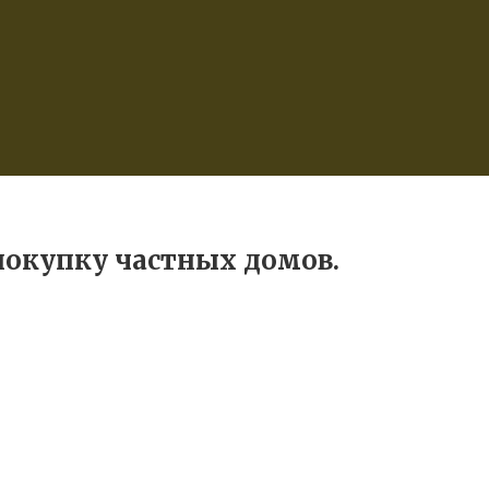
покупку частных домов.