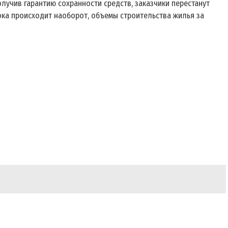
лучив гарантию сохранности средств, заказчики перестанут
Пока происходит наоборот, объемы строительства жилья за