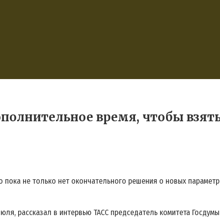
полнительное время, чтобы взять
 пока не только нет окончательного решения о новых параметра
июля, рассказал в интервью ТАСС председатель комитета Госдумы