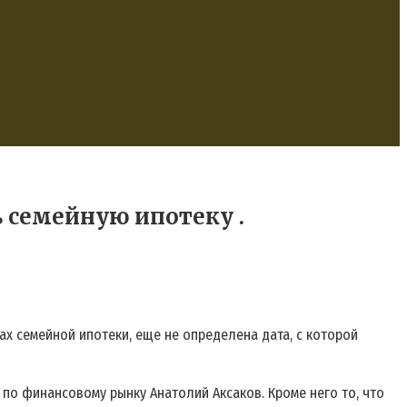
 семейную ипотеку .
х семейной ипотеки, еще не определена дата, с которой
 по финансовому рынку Анатолий Аксаков. Кроме него то, что