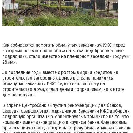
Как собираются помогать обманутым заказчикам ИЖС, перед
которыми не выполнили обязательства недобросовестные
подрядчики, стало известно на пленарном заседании Госдумы
28 мая.
За последние годы вместе с ростом выдачи кредитов на
строительство загородных домов в стране появились
обманутые заказчики ИЖС. Те, кто взял ипотеку на
строительство дома, отдал деньги подрядчикам, но в итоге
дом не получил.
В апреле Центробанк выпустил рекомендации для банков,
аккредитовавших этих подрядчиков. Заказчики ИЖС выбирали
подрядную организацию, ориентируясь в том числе на то, что
компания имеет аккредитацию в крупном банке. Финансовым
организациям советуют идти навстречу обманутым заказчикам