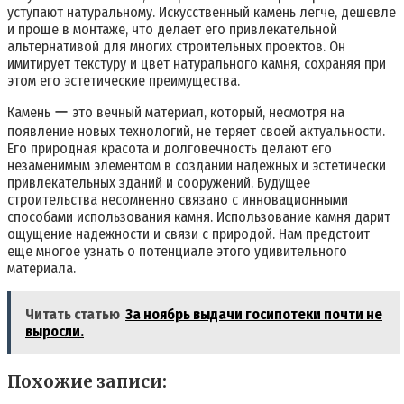
уступают натуральному. Искусственный камень легче, дешевле
и проще в монтаже, что делает его привлекательной
альтернативой для многих строительных проектов. Он
имитирует текстуру и цвет натурального камня, сохраняя при
этом его эстетические преимущества.
Камень ー это вечный материал, который, несмотря на
появление новых технологий, не теряет своей актуальности.
Его природная красота и долговечность делают его
незаменимым элементом в создании надежных и эстетически
привлекательных зданий и сооружений. Будущее
строительства несомненно связано с инновационными
способами использования камня. Использование камня дарит
ощущение надежности и связи с природой. Нам предстоит
еще многое узнать о потенциале этого удивительного
материала.
Читать статью
За ноябрь выдачи госипотеки почти не
выросли.
Похожие записи: