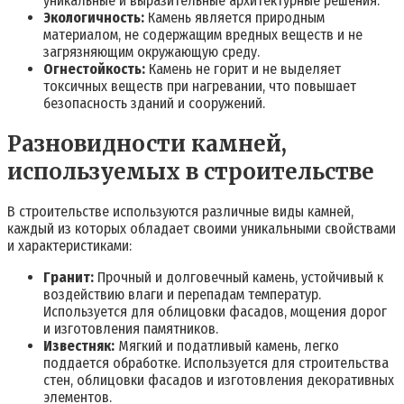
уникальные и выразительные архитектурные решения.
Экологичность:
Камень является природным
материалом, не содержащим вредных веществ и не
загрязняющим окружающую среду.
Огнестойкость:
Камень не горит и не выделяет
токсичных веществ при нагревании, что повышает
безопасность зданий и сооружений.
Разновидности камней,
используемых в строительстве
В строительстве используются различные виды камней,
каждый из которых обладает своими уникальными свойствами
и характеристиками:
Гранит:
Прочный и долговечный камень, устойчивый к
воздействию влаги и перепадам температур.
Используется для облицовки фасадов, мощения дорог
и изготовления памятников.
Известняк:
Мягкий и податливый камень, легко
поддается обработке. Используется для строительства
стен, облицовки фасадов и изготовления декоративных
элементов.