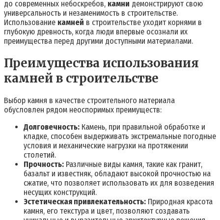
до современных небоскребов,
камни
демонстрируют свою
универсальность и незаменимость в строительстве.
Использование
камней
в строительстве уходит корнями в
глубокую древность, когда люди впервые осознали их
преимущества перед другими доступными материалами.
Преимущества использования
камней в строительстве
Выбор камня в качестве строительного материала
обусловлен рядом неоспоримых преимуществ:
Долговечность:
Камень, при правильной обработке и
кладке, способен выдерживать экстремальные погодные
условия и механические нагрузки на протяжении
столетий.
Прочность:
Различные виды камня, такие как гранит,
базальт и известняк, обладают высокой прочностью на
сжатие, что позволяет использовать их для возведения
несущих конструкций.
Эстетическая привлекательность:
Природная красота
камня, его текстура и цвет, позволяют создавать