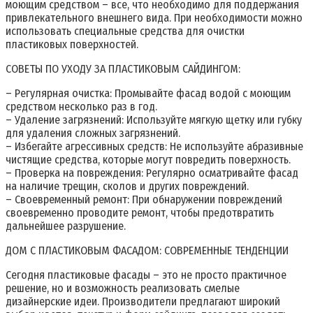
моющим средством – все, что необходимо для поддержания
привлекательного внешнего вида. При необходимости можно
использовать специальные средства для очистки
пластиковых поверхностей.
СОВЕТЫ ПО УХОДУ ЗА ПЛАСТИКОВЫМ САЙДИНГОМ:
– Регулярная очистка: Промывайте фасад водой с моющим
средством несколько раз в год.
– Удаление загрязнений: Используйте мягкую щетку или губку
для удаления сложных загрязнений.
– Избегайте агрессивных средств: Не используйте абразивные
чистящие средства, которые могут повредить поверхность.
– Проверка на повреждения: Регулярно осматривайте фасад
на наличие трещин, сколов и других повреждений.
– Своевременный ремонт: При обнаружении повреждений
своевременно проводите ремонт, чтобы предотвратить
дальнейшее разрушение.
ДОМ С ПЛАСТИКОВЫМ ФАСАДОМ: СОВРЕМЕННЫЕ ТЕНДЕНЦИИ
Сегодня пластиковые фасады – это не просто практичное
решение, но и возможность реализовать смелые
дизайнерские идеи. Производители предлагают широкий