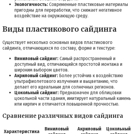
Экологичность:
Современные пластиковые материалы
пригодны для переработки, что снижает негативное
воздействие на окружающую среду.
Виды пластикового сайдинга
Существует несколько основных видов пластикового
сайдинга, отличающихся по составу, форме и текстуре:
Виниловый сайдинг:
Самый распространенный и
доступный вид, отличающийся простотой монтажа и
широким выбором цветов.
Акриловый сайдинг:
Более устойчив к воздействию
ультрафиолетового излучения и выцветанию, что
делает его идеальным для солнечных регионов.
Цокольный сайдинг:
Предназначен для облицовки
цокольной части здания, имитирует натуральный камень
или кирпич и отличается повышенной прочностью.
Сравнение различных видов сайдинга
Виниловый
Акриловый
Цокольный
Характеристика