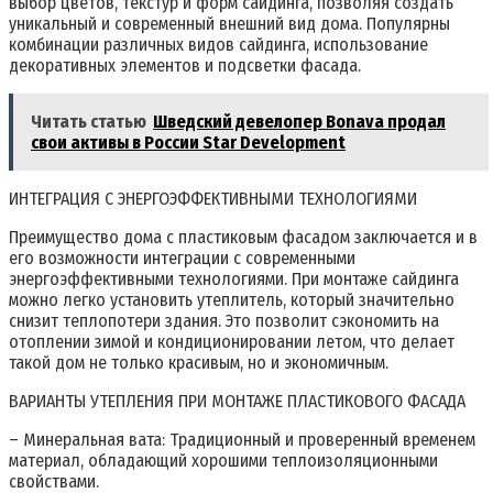
выбор цветов, текстур и форм сайдинга, позволяя создать
уникальный и современный внешний вид дома. Популярны
комбинации различных видов сайдинга, использование
декоративных элементов и подсветки фасада.
Читать статью
Шведский девелопер Bonava продал
свои активы в России Star Development
ИНТЕГРАЦИЯ С ЭНЕРГОЭФФЕКТИВНЫМИ ТЕХНОЛОГИЯМИ
Преимущество дома с пластиковым фасадом заключается и в
его возможности интеграции с современными
энергоэффективными технологиями. При монтаже сайдинга
можно легко установить утеплитель, который значительно
снизит теплопотери здания. Это позволит сэкономить на
отоплении зимой и кондиционировании летом, что делает
такой дом не только красивым, но и экономичным.
ВАРИАНТЫ УТЕПЛЕНИЯ ПРИ МОНТАЖЕ ПЛАСТИКОВОГО ФАСАДА
– Минеральная вата: Традиционный и проверенный временем
материал, обладающий хорошими теплоизоляционными
свойствами.