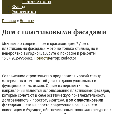
Теплые полы
Фасад
Электрика
Главная
»
Новости
Дом с пластиковыми фасадами
Мечтаете о современном и красивом доме? Дом с
пластиковыми фасадами – это не только стильно, но и
невероятно выгодно! Забудьте о покраске и ремонте!
16.04.2025
Рубрика:
Новости
Автор:
Redactor
Современное строительство предлагает широкий спектр
материалов и технологий для создания уникальных и
функциональных домов. Одним из перспективных
направлений является использование пластиковых фасадов,
которые сочетают в себе эстетическую привлекательность,
долговечность и простоту монтажа.
Дом с пластиковыми
фасадами
– это не просто современное решение, это
инвестиция в будущее, обеспечивающая экономию ресурсов и