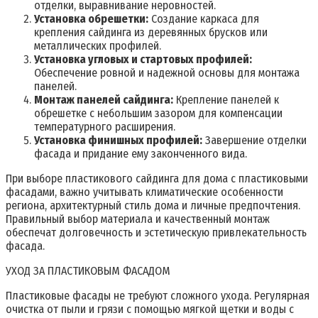
отделки, выравнивание неровностей.
Установка обрешетки:
Создание каркаса для
крепления сайдинга из деревянных брусков или
металлических профилей.
Установка угловых и стартовых профилей:
Обеспечение ровной и надежной основы для монтажа
панелей.
Монтаж панелей сайдинга:
Крепление панелей к
обрешетке с небольшим зазором для компенсации
температурного расширения.
Установка финишных профилей:
Завершение отделки
фасада и придание ему законченного вида.
При выборе пластикового сайдинга для дома с пластиковыми
фасадами, важно учитывать климатические особенности
региона, архитектурный стиль дома и личные предпочтения.
Правильный выбор материала и качественный монтаж
обеспечат долговечность и эстетическую привлекательность
фасада.
УХОД ЗА ПЛАСТИКОВЫМ ФАСАДОМ
Пластиковые фасады не требуют сложного ухода. Регулярная
очистка от пыли и грязи с помощью мягкой щетки и воды с