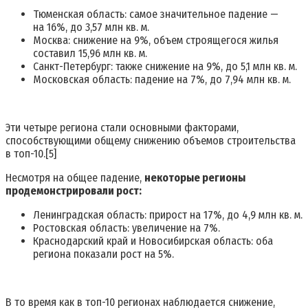
Тюменская область: самое значительное падение —
на 16%, до 3,57 млн кв. м.
Москва: снижение на 9%, объем строящегося жилья
составил 15,96 млн кв. м.
Санкт-Петербург: также снижение на 9%, до 5,1 млн кв. м.
Московская область: падение на 7%, до 7,94 млн кв. м.
Эти четыре региона стали основными факторами,
способствующими общему снижению объемов строительства
в топ-10.[
5
]
Несмотря на общее падение,
некоторые регионы
продемонстрировали рост:
Ленинградская область: прирост на 17%, до 4,9 млн кв. м.
Ростовская область: увеличение на 7%.
Краснодарский край и Новосибирская область: оба
региона показали рост на 5%.
В то время как в топ-10 регионах наблюдается снижение,