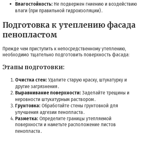
Влагостойкость:
Не подвержен гниению и воздействию
влаги (при правильной гидроизоляции)․
Подготовка к утеплению фасада
пенопластом
Прежде чем приступить к непосредственному утеплению,
необходимо тщательно подготовить поверхность фасада:
Этапы подготовки:
Очистка стен:
Удалите старую краску, штукатурку и
другие загрязнения․
Выравнивание поверхности:
Заделайте трещины и
неровности штукатурным раствором․
Грунтовка:
Обработайте стены грунтовкой для
улучшения адгезии пенопласта․
Разметка:
Определите границы утепляемой
поверхности и наметьте расположение листов
пенопласта․