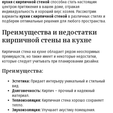
кухня с кирпичной стеной
способна стать настоящим
центром притяжения в вашем доме, отражая
индивидуальность и хороший вкус хозяев. Рассмотрим
варианты
кухни с кирпичной стеной
в различных стилях и
подберем оптимальные решения для любого пространства.
Преимущества и недостатки
кирпичной стены на кухне
Кирпичная стена на кухне обладает рядом неоспоримых
преимуществ, но также имеет и некоторые недостатки,
которые следует учитывать при планировании дизайна:
Преимущества:
Эстетика:
Придает интерьеру уникальный и стильный
вид.
Долговечность:
Кирпич – прочный и надежный
материал.
Теплоизоляция:
Кирпичная стена хорошо сохраняет
тепло.
Звукоизоляция:
Улучшает акустику помещения.