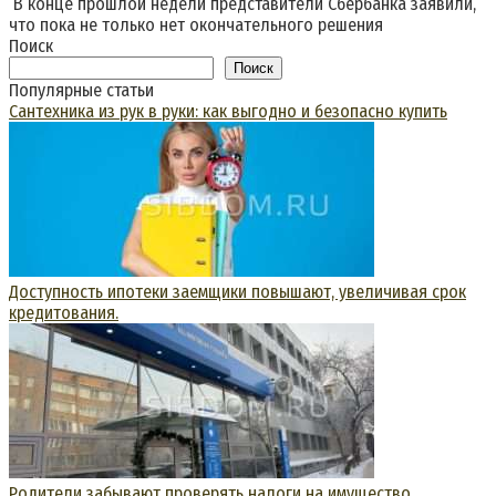
В конце прошлой недели представители Сбербанка заявили,
что пока не только нет окончательного решения
Поиск
Поиск
Популярные статьи
Сантехника из рук в руки: как выгодно и безопасно купить
Доступность ипотеки заемщики повышают, увеличивая срок
кредитования.
Родители забывают проверять налоги на имущество,