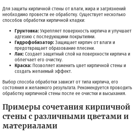
Для защиты кирпичной стены от влаги, жира и загрязнений
необходимо провести ее обработку. Существует несколько
способов обработки кирпичной кладки:
Грунтовка:
Укрепляет поверхность кирпича и улучшает
адгезию с последующими покрытиями.
Гидрофобизатор:
Защищает кирпич от влаги и
предотвращает образование плесени.
Лак:
Создает защитный слой на поверхности кирпича и
облегчает его очистку.
Краска:
Позволяет изменить цвет кирпичной стены и
создать желаемый эффект.
Выбор способа обработки зависит от типа кирпича, его
состояния и желаемого результата. Рекомендуется проводить
обработку кирпичной стены после ее очистки и высыхания.
Примеры сочетания кирпичной
стены с различными цветами и
материалами