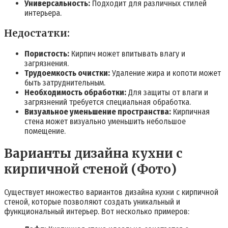
Универсальность:
Подходит для различных стилей
интерьера.
Недостатки:
Пористость:
Кирпич может впитывать влагу и
загрязнения.
Трудоемкость очистки:
Удаление жира и копоти может
быть затруднительным.
Необходимость обработки:
Для защиты от влаги и
загрязнений требуется специальная обработка.
Визуальное уменьшение пространства:
Кирпичная
стена может визуально уменьшить небольшое
помещение.
Варианты дизайна кухни с
кирпичной стеной (Фото)
Существует множество вариантов дизайна кухни с кирпичной
стеной, которые позволяют создать уникальный и
функциональный интерьер. Вот несколько примеров: