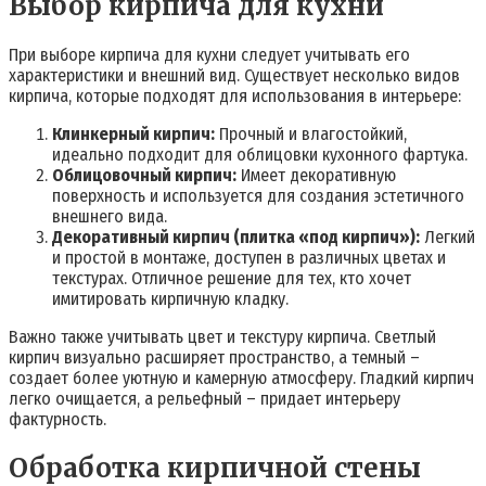
Выбор кирпича для кухни
При выборе кирпича для кухни следует учитывать его
характеристики и внешний вид. Существует несколько видов
кирпича, которые подходят для использования в интерьере:
Клинкерный кирпич:
Прочный и влагостойкий,
идеально подходит для облицовки кухонного фартука.
Облицовочный кирпич:
Имеет декоративную
поверхность и используется для создания эстетичного
внешнего вида.
Декоративный кирпич (плитка «под кирпич»):
Легкий
и простой в монтаже, доступен в различных цветах и
текстурах. Отличное решение для тех, кто хочет
имитировать кирпичную кладку.
Важно также учитывать цвет и текстуру кирпича. Светлый
кирпич визуально расширяет пространство, а темный –
создает более уютную и камерную атмосферу. Гладкий кирпич
легко очищается, а рельефный – придает интерьеру
фактурность.
Обработка кирпичной стены