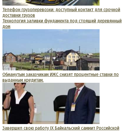
Телефон грузоперевозки: доступный контакт для срочной
доставки грузов
Технология заливки фундамента под стоящий деревянный
дом
Обманутым заказчикам ИЖС снизят процентные ставки по
выданным кредитам.
Завершил свою работу IX Байкальский саммит Российской