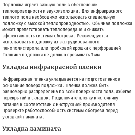
Подложка играет важную роль в обеспечении
теплопроводности и звукоизоляции․ Для инфракрасного
теплого пола необходимо использовать специальную
подложку с высокой теплопроводностью․ Обычная подложка
может препятствовать теплопередаче и снижать
эффективность системы обогрева․ Рекомендуется
использовать подложку из экструдированного
пенополистирола или пробковой крошки с перфорацией․
Толщина подложки не должна превышать 3 мм․
Укладка инфракрасной пленки
Инфракрасная пленка укладывается на подготовленное
основание поверх подложки․ Пленка должна быть
равномерно распределена по всей поверхности пола, избегая
перекрытий и складок․ Подключите пленку к источнику
питания в соответствии с инструкцией производителя․
Проверьте работоспособность системы обогрева перед
укладкой ламината․
Укладка ламината