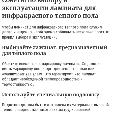
Советы по выбору и
эксплуатации ламината для
инфракрасного теплого пола
Чтобы ламинат для инфракрасного теплого пола служил
долго и надежно, необходимо соблюдать несколько простых
правил выбора и эксплуатации․
Выбирайте ламинат, предназначенный
для теплого пола
Обратите внимание на маркировку ламината․ Он должен
иметь маркировку «подходит для теплого пола» или
«warmwasser geeignet»․ Это гарантирует, что ламинат
обладает необходимой теплопроводностью и
термостойкостью․
Используйте специальную подложку
Подложка должна быть изготовлена из материала с высокой
теплопроводностью, такого как экструдированный