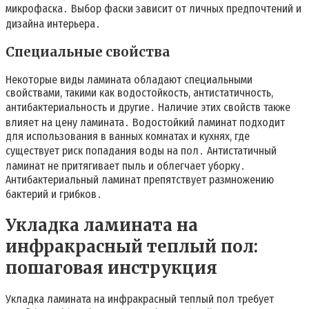
микрофаска․ Выбор фаски зависит от личных предпочтений и
дизайна интерьера․
Специальные свойства
Некоторые виды ламината обладают специальными
свойствами, такими как водостойкость, антистатичность,
антибактериальность и другие․ Наличие этих свойств также
влияет на цену ламината․ Водостойкий ламинат подходит
для использования в ванных комнатах и кухнях, где
существует риск попадания воды на пол․ Антистатичный
ламинат не притягивает пыль и облегчает уборку․
Антибактериальный ламинат препятствует размножению
бактерий и грибков․
Укладка ламината на
инфракрасный теплый пол:
пошаговая инструкция
Укладка ламината на инфракрасный теплый пол требует