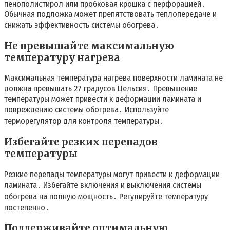
пенополистирол или пробковая крошка с перфорацией․
Обычная подложка может препятствовать теплопередаче и
снижать эффективность системы обогрева․
Не превышайте максимальную
температуру нагрева
Максимальная температура нагрева поверхности ламината не
должна превышать 27 градусов Цельсия․ Превышение
температуры может привести к деформации ламината и
повреждению системы обогрева․ Используйте
терморегулятор для контроля температуры․
Избегайте резких перепадов
температуры
Резкие перепады температуры могут привести к деформации
ламината․ Избегайте включения и выключения системы
обогрева на полную мощность․ Регулируйте температуру
постепенно․
Поддерживайте оптимальную