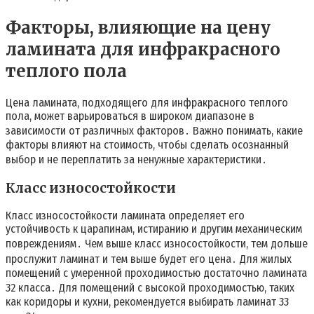
Факторы, влияющие на цену
ламината для инфракрасного
теплого пола
Цена ламината, подходящего для инфракрасного теплого
пола, может варьироваться в широком диапазоне в
зависимости от различных факторов․ Важно понимать, какие
факторы влияют на стоимость, чтобы сделать осознанный
выбор и не переплатить за ненужные характеристики․
Класс износостойкости
Класс износостойкости ламината определяет его
устойчивость к царапинам, истиранию и другим механическим
повреждениям․ Чем выше класс износостойкости, тем дольше
прослужит ламинат и тем выше будет его цена․ Для жилых
помещений с умеренной проходимостью достаточно ламината
32 класса․ Для помещений с высокой проходимостью, таких
как коридоры и кухни, рекомендуется выбирать ламинат 33