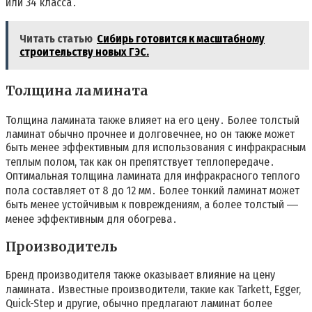
или 34 класса․
Читать статью
Сибирь готовится к масштабному
строительству новых ГЭС.
Толщина ламината
Толщина ламината также влияет на его цену․ Более толстый
ламинат обычно прочнее и долговечнее, но он также может
быть менее эффективным для использования с инфракрасным
теплым полом, так как он препятствует теплопередаче․
Оптимальная толщина ламината для инфракрасного теплого
пола составляет от 8 до 12 мм․ Более тонкий ламинат может
быть менее устойчивым к повреждениям, а более толстый ―
менее эффективным для обогрева․
Производитель
Бренд производителя также оказывает влияние на цену
ламината․ Известные производители, такие как Tarkett, Egger,
Quick-Step и другие, обычно предлагают ламинат более