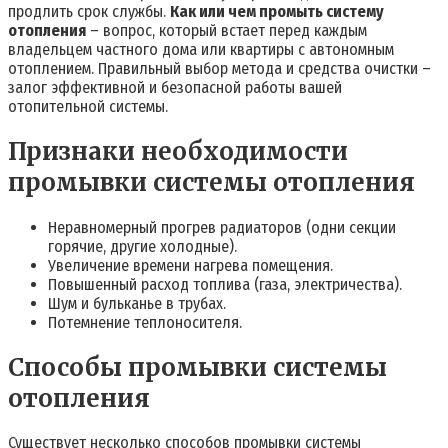
продлить срок службы.
Как или чем промыть систему
отопления
– вопрос, который встает перед каждым
владельцем частного дома или квартиры с автономным
отоплением. Правильный выбор метода и средства очистки –
залог эффективной и безопасной работы вашей
отопительной системы.
Признаки необходимости
промывки системы отопления
Неравномерный прогрев радиаторов (одни секции
горячие, другие холодные).
Увеличение времени нагрева помещения.
Повышенный расход топлива (газа, электричества).
Шум и бульканье в трубах.
Потемнение теплоносителя.
Способы промывки системы
отопления
Существует несколько способов промывки системы