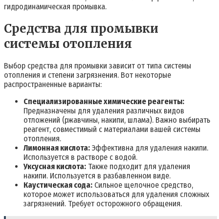
гидродинамическая промывка.
Средства для промывки
системы отопления
Выбор средства для промывки зависит от типа системы
отопления и степени загрязнения. Вот некоторые
распространенные варианты:
Специализированные химические реагенты:
Предназначены для удаления различных видов
отложений (ржавчины, накипи, шлама). Важно выбирать
реагент, совместимый с материалами вашей системы
отопления.
Лимонная кислота:
Эффективна для удаления накипи.
Используется в растворе с водой.
Уксусная кислота:
Также подходит для удаления
накипи. Используется в разбавленном виде.
Каустическая сода:
Сильное щелочное средство,
которое может использоваться для удаления сложных
загрязнений. Требует осторожного обращения.