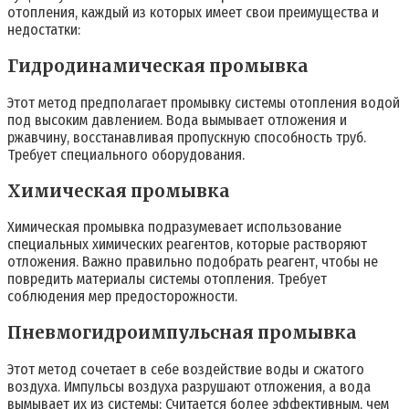
отопления, каждый из которых имеет свои преимущества и
недостатки:
Гидродинамическая промывка
Этот метод предполагает промывку системы отопления водой
под высоким давлением. Вода вымывает отложения и
ржавчину, восстанавливая пропускную способность труб.
Требует специального оборудования.
Химическая промывка
Химическая промывка подразумевает использование
специальных химических реагентов, которые растворяют
отложения. Важно правильно подобрать реагент, чтобы не
повредить материалы системы отопления. Требует
соблюдения мер предосторожности.
Пневмогидроимпульсная промывка
Этот метод сочетает в себе воздействие воды и сжатого
воздуха. Импульсы воздуха разрушают отложения, а вода
вымывает их из системы; Считается более эффективным, чем