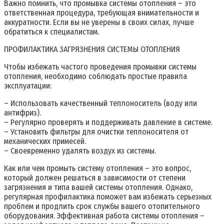
Важно помнить, что промывка системы отопления – это
ответственная процедура, требующая внимательности и
аккуратности. Если вы не уверены в своих силах, лучше
обратиться к специалистам.
ПРОФИЛАКТИКА ЗАГРЯЗНЕНИЯ СИСТЕМЫ ОТОПЛЕНИЯ
Чтобы избежать частого проведения промывки системы
отопления, необходимо соблюдать простые правила
эксплуатации:
– Использовать качественный теплоноситель (воду или
антифриз).
– Регулярно проверять и поддерживать давление в системе.
– Установить фильтры для очистки теплоносителя от
механических примесей.
– Своевременно удалять воздух из системы.
Как или чем промыть систему отопления – это вопрос,
который должен решаться в зависимости от степени
загрязнения и типа вашей системы отопления. Однако,
регулярная профилактика поможет вам избежать серьезных
проблем и продлить срок службы вашего отопительного
оборудования. Эффективная работа системы отопления –