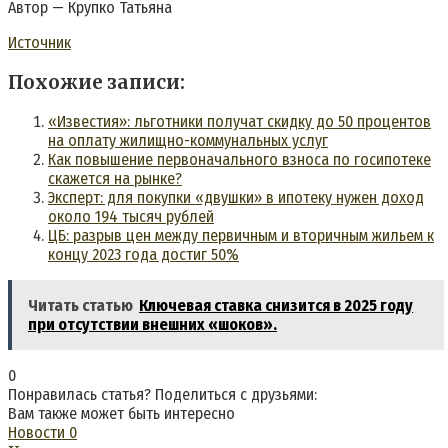
Автор — Крупко Татьяна
Источник
Похожие записи:
«Известия»: льготники получат скидку до 50 процентов
на оплату жилищно-коммунальных услуг
Как повышение первоначального взноса по госипотеке
скажется на рынке?
Эксперт: для покупки «двушки» в ипотеку нужен доход
около 194 тысяч рублей
ЦБ: разрыв цен между первичным и вторичным жильем к
концу 2023 года достиг 50%
Читать статью
Ключевая ставка снизится в 2025 году
при отсутствии внешних «шоков».
0
Понравилась статья? Поделиться с друзьями:
Вам также может быть интересно
Новости
0