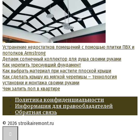
Устранение недостатков помещений с помощью плитки ПВХ и
потолков Armstrong
Делаем солнечный коллектор для душа своими руками
Как укрепить треснувший фундамент
Как выбрать материал при настиле плоской крыши
Как сделать крышу из мягкой черепицы – технология
установки и монтажа своими руками
Чем залить пол в квартире
Политика конфиденциальности
Информация для правообладателей
Обратная связь
© 2026 stroikairemont.ru