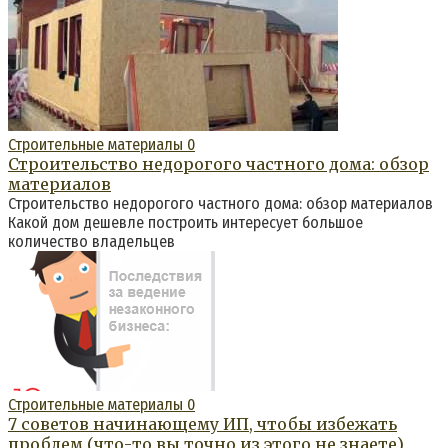
Строительные материалы
0
Строительство недорогого частного дома: обзор
материалов
Строительство недорогого частного дома: обзор материалов
Какой дом дешевле построить интересует большое
количество владельцев
Строительные материалы
0
7 советов начинающему ИП, чтобы избежать
проблем (что-то вы точно из этого не знаете)