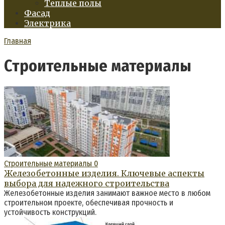
Теплые полы
Фасад
Электрика
Главная
Строительные материалы
Строительные материалы
0
Железобетонные изделия. Ключевые аспекты
выбора для надежного строительства
Железобетонные изделия занимают важное место в любом
строительном проекте, обеспечивая прочность и
устойчивость конструкций.