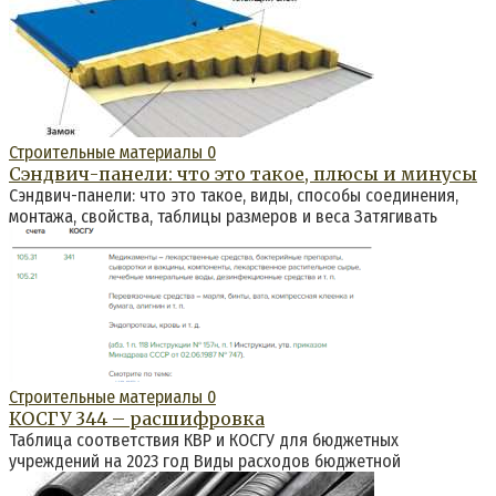
Строительные материалы
0
Сэндвич-панели: что это такое, плюсы и минусы
Сэндвич-панели: что это такое, виды, способы соединения,
монтажа, свойства, таблицы размеров и веса Затягивать
Строительные материалы
0
КОСГУ 344 – расшифровка
Таблица соответствия КВР и КОСГУ для бюджетных
учреждений на 2023 год Виды расходов бюджетной