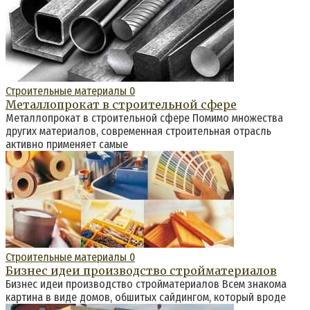
Строительные материалы
0
Металлопрокат в строительной сфере
Металлопрокат в строительной сфере Помимо множества
других материалов, современная строительная отрасль
активно применяет самые
Строительные материалы
0
Бизнес идеи производство стройматериалов
Бизнес идеи производство стройматериалов Всем знакома
картина в виде домов, обшитых сайдингом, который вроде