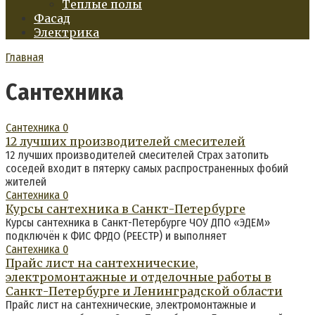
Теплые полы
Фасад
Электрика
Главная
Сантехника
Сантехника
0
12 лучших производителей смесителей
12 лучших производителей смесителей Страх затопить
соседей входит в пятерку самых распространенных фобий
жителей
Сантехника
0
Курсы сантехника в Санкт-Петербурге
Курсы сантехника в Санкт-Петербурге ЧОУ ДПО «ЭДЕМ»
подключён к ФИС ФРДО (РЕЕСТР) и выполняет
Сантехника
0
Прайс лист на сантехнические,
электромонтажные и отделочные работы в
Санкт-Петербурге и Ленинградской области
Прайс лист на сантехнические, электромонтажные и