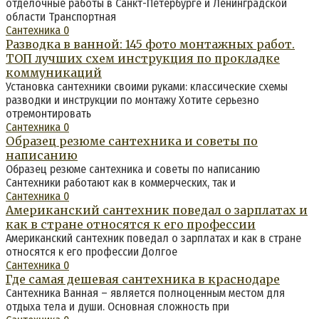
отделочные работы в Санкт-Петербурге и Ленинградской
области Транспортная
Сантехника
0
Разводка в ванной: 145 фото монтажных работ.
ТОП лучших схем инструкция по прокладке
коммуникаций
Установка сантехники своими руками: классические схемы
разводки и инструкции по монтажу Хотите серьезно
отремонтировать
Сантехника
0
Образец резюме сантехника и советы по
написанию
Образец резюме сантехника и советы по написанию
Сантехники работают как в коммерческих, так и
Сантехника
0
Американский сантехник поведал о зарплатах и
как в стране относятся к его профессии
Американский сантехник поведал о зарплатах и как в стране
относятся к его профессии Долгое
Сантехника
0
Где самая дешевая сантехника в краснодаре
Сантехника Ванная – является полноценным местом для
отдыха тела и души. Основная сложность при